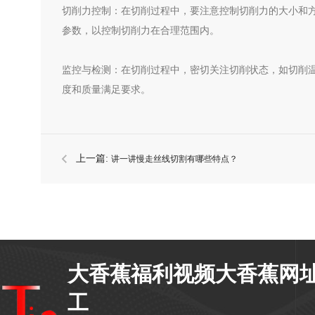
切削力控制：在切削过程中，要注意控制切削力的大小和
参数，以控制切削力在合理范围内。
监控与检测：在切削过程中，密切关注切削状态，如切削
度和质量满足要求。
上一篇:
讲一讲慢走丝线切割有哪些特点？
大香蕉福利视频大香蕉网
工