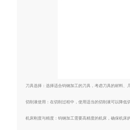
刀具选择：选择适合钨钢加工的刀具，考虑刀具的材料、
切削液使用：在切削过程中，使用适当的切削液可以降低
机床刚度与精度：钨钢加工需要高精度的机床，确保机床