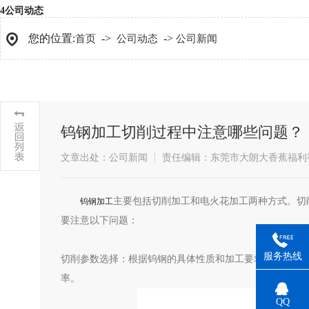
4
公司动态
您的位置:
->
->
首页
公司动态
公司新闻
钨钢加工切削过程中注意哪些问题？
文章出处：公司新闻
责任编辑：东莞市大朗大香蕉福利
主要包括切削加工和电火花加工两种方式。切
​钨钢加工
要注意以下问题：
服务热线
切削参数选择：根据钨钢的具体性质和加工要求，选择合
率。
QQ