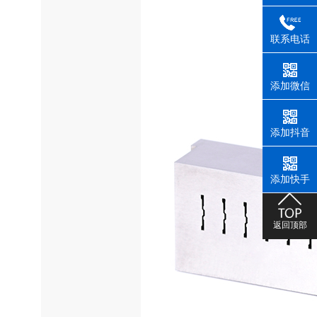
联系电话
添加微信
添加抖音
添加快手
返回顶部